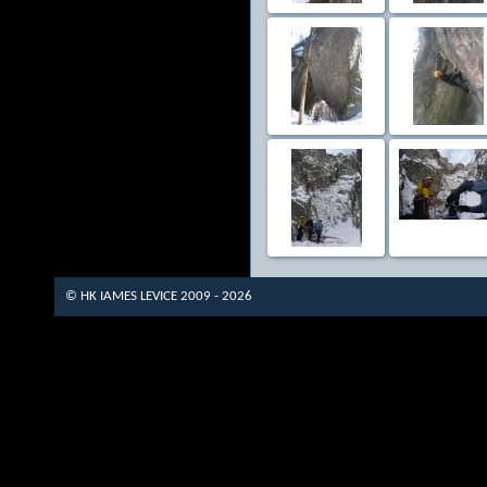
© HK IAMES LEVICE 2009 - 2026