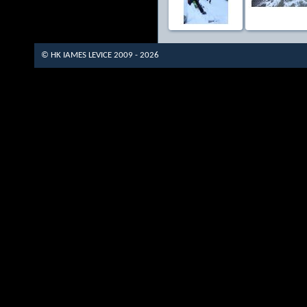
© HK IAMES LEVICE 2009 - 2026