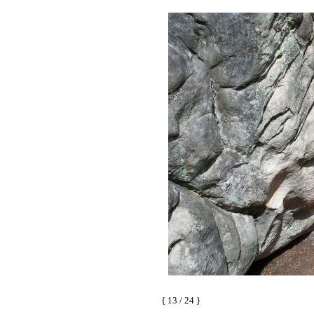
{ 13 / 24 }