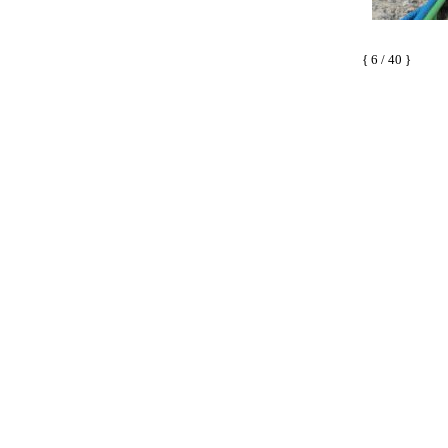
{ 6 / 40 }